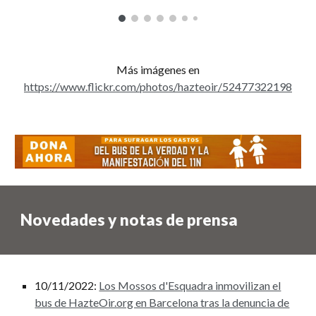
Más imágenes en
https://www.flickr.com/photos/hazteoir/52477322198
Novedades y notas de prensa
10/11/2022:
Los Mossos d'Esquadra inmovilizan el
bus de HazteOir.org en Barcelona tras la denuncia de