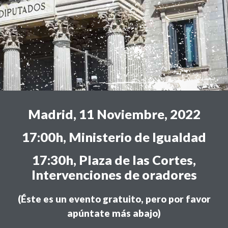
Madrid, 11 Noviembre, 2022
17:00h, Ministerio de Igualdad
17:30h, Plaza de las Cortes,
Intervenciones de oradores
(
Éste es
un evento gratuito, pero por favor
apúntate
más abajo)