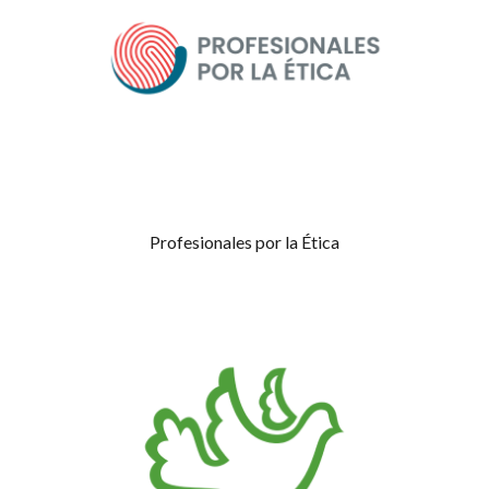
Profesionales por la Ética