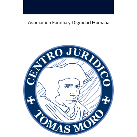
Asociación Familia y Dignidad Humana