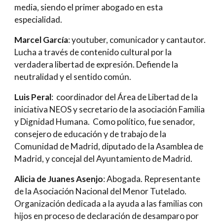
media, siendo el primer abogado en esta
especialidad.
Marcel García
: youtuber, comunicador y cantautor.
Lucha a través de contenido cultural por la
verdadera libertad de expresión. Defiende la
neutralidad y el sentido común.
Luis Peral
: coordinador del Área de Libertad de la
iniciativa NEOS y secretario de la asociación Familia
y Dignidad Humana. Como político, fue senador,
consejero de educación y de trabajo de la
Comunidad de Madrid, diputado de la Asamblea de
Madrid, y concejal del Ayuntamiento de Madrid.
Alicia de Juanes Asenjo
: Abogada. Representante
de la Asociación Nacional del Menor Tutelado.
Organización dedicada a la ayuda a las familias con
hijos en proceso de declaración de desamparo por