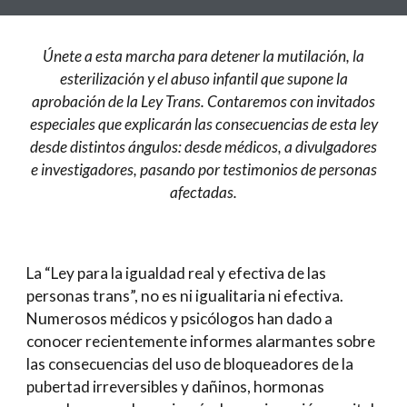
Únete a esta marcha para detener la mutilación, la
esterilización y el abuso infantil que supone la
aprobación de la Ley Trans. Contaremos con invitados
especiales que explicarán las consecuencias de esta ley
desde distintos ángulos: desde médicos, a divulgadores
e investigadores, pasando por testimonios de personas
afectadas.
La “Ley para la igualdad real y efectiva de las
personas trans”, no es ni igualitaria ni efectiva.
Numerosos médicos y psicólogos han dado a
conocer recientemente informes alarmantes sobre
las consecuencias del uso de bloqueadores de la
pubertad irreversibles y dañinos, hormonas