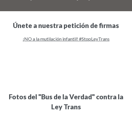
Únete a nuestra petición de firmas
¡NO a la mutilación infantil! #StopLeyTrans
Fotos del "Bus de la Verdad" contra la
Ley Trans