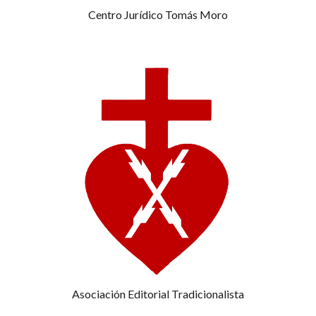
Centro Jurídico Tomás Moro
Asociación Editorial Tradicionalista