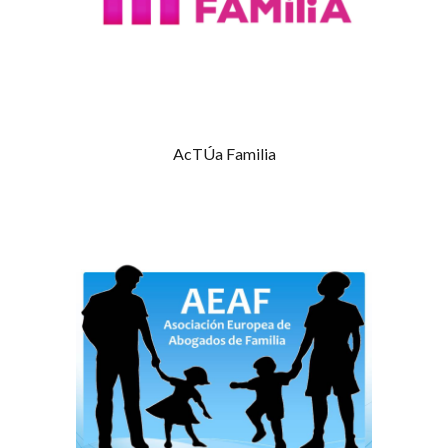
AcTÚa Familia