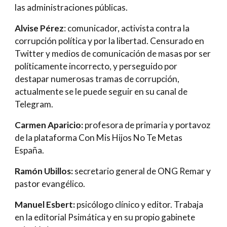
las administraciones públicas.
Alvise Pérez
: comunicador, activista contra la
corrupción política y por la libertad. Censurado en
Twitter y medios de comunicación de masas por ser
políticamente incorrecto, y perseguido por
destapar numerosas tramas de corrupción,
actualmente se le puede seguir en su canal de
Telegram.
Carmen Aparicio
:
profesora de primaria y
portavoz
de la plataforma Con Mis Hijos No Te Metas
España
.
Ramón Ubillos
:
secretario general de ONG Remar y
pastor evangélico
.
Manuel Esbert:
psicólogo cl
ínico
y editor. Trabaja
en la editorial Psimática y en su propio gabinete