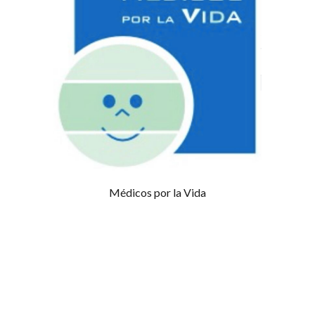
Médicos por la Vida