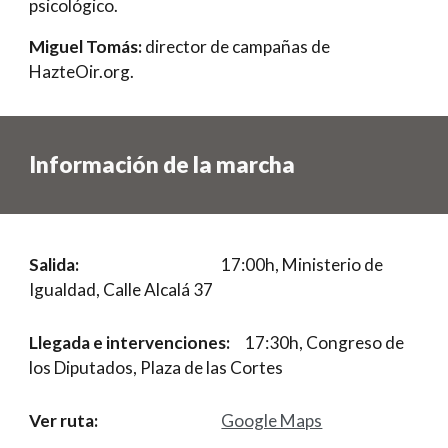
psicológico.
Miguel Tomás:
director de campañas de
HazteOir.org.
Información de la marcha
Salida:
17:00h,
Ministerio de
Igualdad
, Calle Alcalá 37
Llegada e intervenciones:
17:30h, Congreso de
los Diputados, Plaza de las Cortes
Ver ruta:
Google Maps