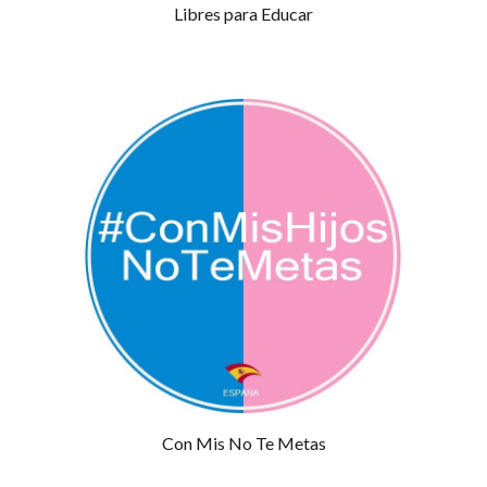
Libres para Educar
Con Mis No Te Metas