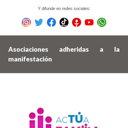
Y difunde en redes sociales:
Asociaciones adheridas a la
manifestación