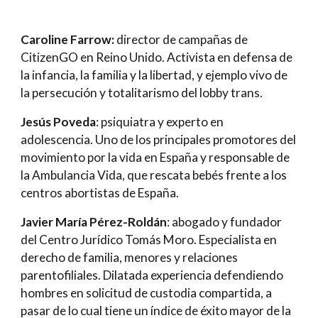
Caroline Farrow:
director de campañas de
CitizenGO en Reino Unido. Activista en defensa de
la infancia, la familia y la libertad, y ejemplo vivo de
la persecución y totalitarismo del lobby trans.
Jesús Poveda
: psiquiatra y experto en
adolescencia. Uno de los principales promotores del
movimiento por la vida en España y responsable de
la Ambulancia Vida, que rescata bebés frente a los
centros abortistas de España.
Javier María Pérez-Roldán
: abogado y fundador
del Centro Jurídico Tomás Moro. Especialista en
derecho de familia, menores y relaciones
parentofiliales. Dilatada experiencia defendiendo
hombres en solicitud de custodia compartida, a
pasar de lo cual tiene un índice de éxito mayor de la