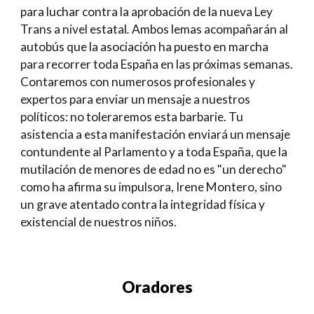
para luchar contra la aprobación de la nueva Ley
Trans a nivel estatal
.
Ambos lemas acompañarán al
autobús que la asociación ha puesto en marcha
para recorrer toda España en las próximas semanas.
Contaremos con numerosos profesionales y
expertos
para enviar un mensaje a nuestros
políticos: no toleraremos esta barbarie. Tu
asistencia a esta manifestación enviará un mensaje
contundente al Parlamento y a toda España, que la
mutilación de menores de edad no es "un derecho"
como ha afirma su impulsora, Irene Montero, sino
un grave atentado contra la integridad física y
existencial de nuestros niños.
Oradores