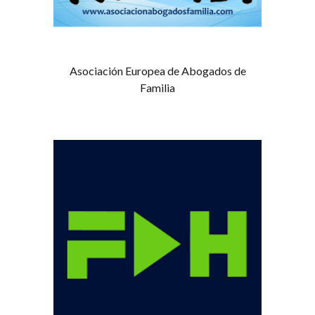
Asociación Europea de Abogados de
Familia