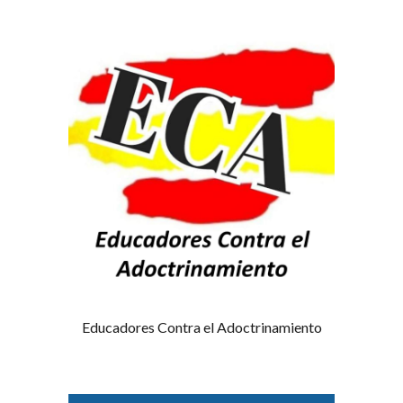
Educadores Contra el Adoctrinamiento