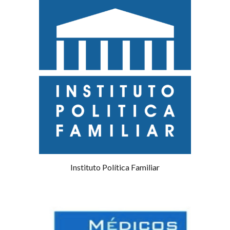
Instituto Política Familiar