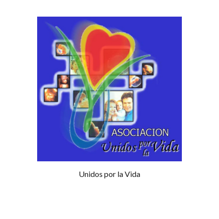
Unidos por la Vida